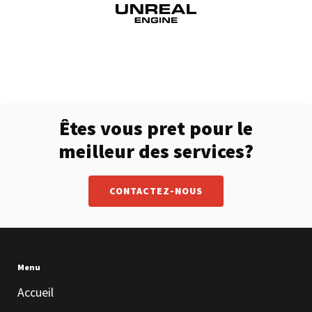
Êtes vous pret pour le
meilleur des services?
CONTACTEZ-NOUS
Menu
Accueil