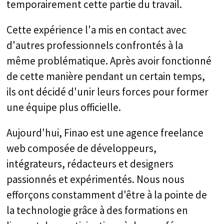
temporairement cette partie du travail.
Cette expérience l'a mis en contact avec
d'autres professionnels confrontés à la
même problématique. Après avoir fonctionné
de cette manière pendant un certain temps,
ils ont décidé d'unir leurs forces pour former
une équipe plus officielle.
Aujourd'hui, Finao est une agence freelance
web composée de développeurs,
intégrateurs, rédacteurs et designers
passionnés et expérimentés. Nous nous
efforçons constamment d'être à la pointe de
la technologie grâce à des formations en