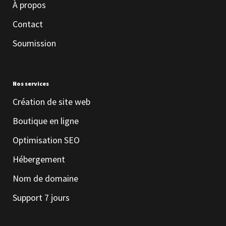
À propos
Contact
Soumission
Nos services
Création de site web
Boutique en ligne
Optimisation SEO
Hébergement
Nom de domaine
Support 7 jours