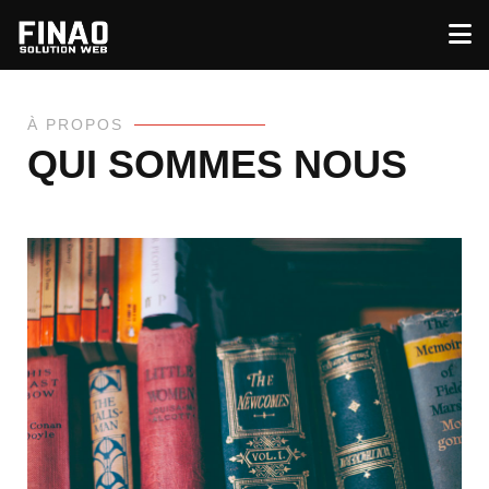
À PROPOS
QUI SOMMES NOUS