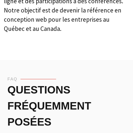
ligne et des participations à des conférences.
Notre objectif est de devenir la référence en
conception web pour les entreprises au
Québec et au Canada.
FAQ
QUESTIONS
FRÉQUEMMENT
POSÉES