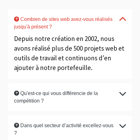
Combien de sites web avez-vous réalisés
jusqu'à présent ?
Depuis notre création en 2002, nous
avons réalisé plus de 500 projets web et
outils de travail et continuons d'en
ajouter à notre portefeuille.
Qu'est-ce qui vous différencie de la
compétition ?
Dans quel secteur d’activité excellez-vous
?