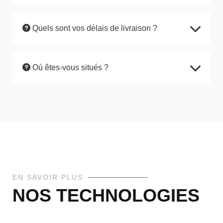
Quels sont vos délais de livraison ?
Où êtes-vous situés ?
EN SAVOIR PLUS
NOS TECHNOLOGIES