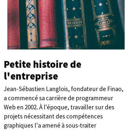
Petite histoire de
l'entreprise
Jean-Sébastien Langlois, fondateur de Finao,
a commencé sa carrière de programmeur
Web en 2002. À l'époque, travailler sur des
projets nécessitant des compétences
graphiques l'a amené à sous-traiter